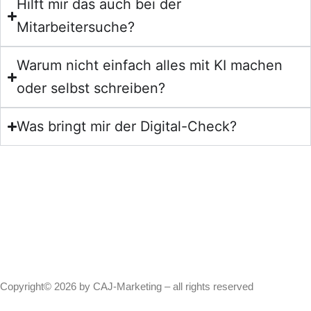
Hilft mir das auch bei der
Mitarbeitersuche?
Warum nicht einfach alles mit KI machen
oder selbst schreiben?
Was bringt mir der Digital-Check?
Copyright© 2026 by CAJ-Marketing – all rights reserved