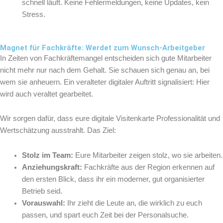
schnell läuft. Keine Fehlermeldungen, keine Updates, kein
Stress.
Magnet für Fachkräfte: Werdet zum Wunsch-Arbeitgeber
In Zeiten von Fachkräftemangel entscheiden sich gute Mitarbeiter
nicht mehr nur nach dem Gehalt. Sie schauen sich genau an, bei
wem sie anheuern. Ein veralteter digitaler Auftritt signalisiert: Hier
wird auch veraltet gearbeitet.
Wir sorgen dafür, dass eure digitale Visitenkarte Professionalität und
Wertschätzung ausstrahlt. Das Ziel:
Stolz im Team:
Eure Mitarbeiter zeigen stolz, wo sie arbeiten.
Anziehungskraft:
Fachkräfte aus der Region erkennen auf
den ersten Blick, dass ihr ein moderner, gut organisierter
Betrieb seid.
Vorauswahl:
Ihr zieht die Leute an, die wirklich zu euch
passen, und spart euch Zeit bei der Personalsuche.