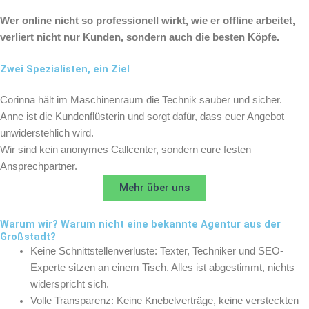
Wer online nicht so professionell wirkt, wie er offline arbeitet,
verliert nicht nur Kunden, sondern auch die besten Köpfe.
Zwei Spezialisten, ein Ziel
Corinna hält im Maschinenraum die Technik sauber und sicher.
Anne ist die Kundenflüsterin und sorgt dafür, dass euer Angebot
unwiderstehlich wird.
Wir sind kein anonymes Callcenter, sondern eure festen
Ansprechpartner.
Mehr über uns
Warum wir? Warum nicht eine bekannte Agentur aus der
Großstadt?
Keine Schnittstellenverluste: Texter, Techniker und SEO-
Experte sitzen an einem Tisch. Alles ist abgestimmt, nichts
widerspricht sich.
Volle Transparenz: Keine Knebelverträge, keine versteckten