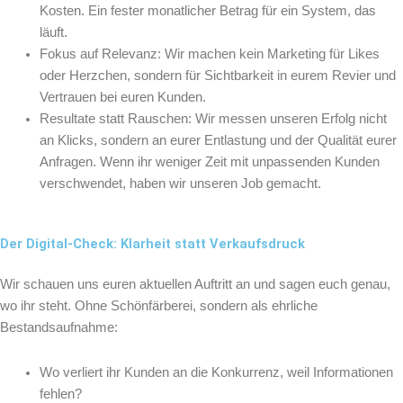
Kosten. Ein fester monatlicher Betrag für ein System, das
läuft.
Fokus auf Relevanz: Wir machen kein Marketing für Likes
oder Herzchen, sondern für Sichtbarkeit in eurem Revier und
Vertrauen bei euren Kunden.
Resultate statt Rauschen: Wir messen unseren Erfolg nicht
an Klicks, sondern an eurer Entlastung und der Qualität eurer
Anfragen. Wenn ihr weniger Zeit mit unpassenden Kunden
verschwendet, haben wir unseren Job gemacht.
Der Digital-Check: Klarheit statt Verkaufsdruck
Wir schauen uns euren aktuellen Auftritt an und sagen euch genau,
wo ihr steht. Ohne Schönfärberei, sondern als ehrliche
Bestandsaufnahme:
Wo verliert ihr Kunden an die Konkurrenz, weil Informationen
fehlen?