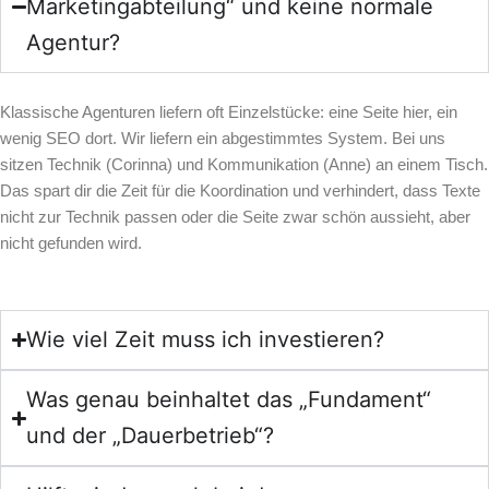
Marketingabteilung“ und keine normale
Agentur?
Klassische Agenturen liefern oft Einzelstücke: eine Seite hier, ein
wenig SEO dort. Wir liefern ein abgestimmtes System. Bei uns
sitzen Technik (Corinna) und Kommunikation (Anne) an einem Tisch.
Das spart dir die Zeit für die Koordination und verhindert, dass Texte
nicht zur Technik passen oder die Seite zwar schön aussieht, aber
nicht gefunden wird.
Wie viel Zeit muss ich investieren?
Was genau beinhaltet das „Fundament“
und der „Dauerbetrieb“?