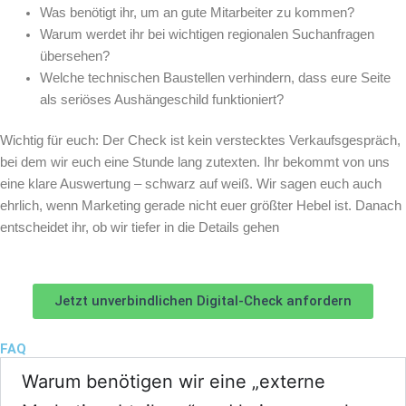
Was benötigt ihr, um an gute Mitarbeiter zu kommen?
Warum werdet ihr bei wichtigen regionalen Suchanfragen
übersehen?
Welche technischen Baustellen verhindern, dass eure Seite
als seriöses Aushängeschild funktioniert?
Wichtig für euch: Der Check ist kein verstecktes Verkaufsgespräch,
bei dem wir euch eine Stunde lang zutexten. Ihr bekommt von uns
eine klare Auswertung – schwarz auf weiß. Wir sagen euch auch
ehrlich, wenn Marketing gerade nicht euer größter Hebel ist. Danach
entscheidet ihr, ob wir tiefer in die Details gehen
Jetzt unverbindlichen Digital-Check anfordern
FAQ
Warum benötigen wir eine „externe