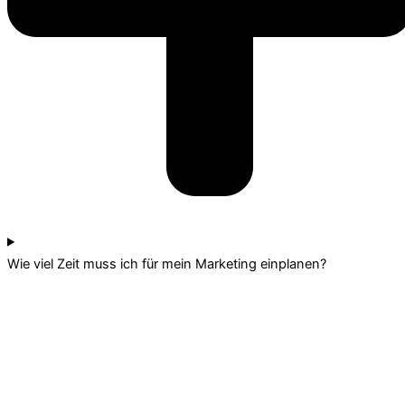
Wie viel Zeit muss ich für mein Marketing einplanen?