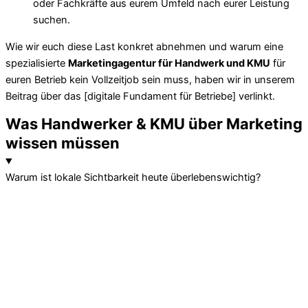
oder Fachkräfte aus eurem Umfeld nach eurer Leistung
suchen.
Wie wir euch diese Last konkret abnehmen und warum eine
spezialisierte
Marketingagentur für Handwerk und KMU
für
euren Betrieb kein Vollzeitjob sein muss, haben wir in unserem
Beitrag über das [digitale Fundament für Betriebe] verlinkt.
Was Handwerker & KMU über Marketing
wissen müssen​
Warum ist lokale Sichtbarkeit heute überlebenswichtig?