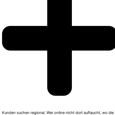
Kunden suchen regional. Wer online nicht dort auftaucht, wo die