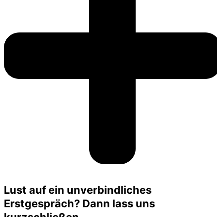
Lust auf ein unverbindliches
Erstgespräch? Dann lass uns
kurzschließen.