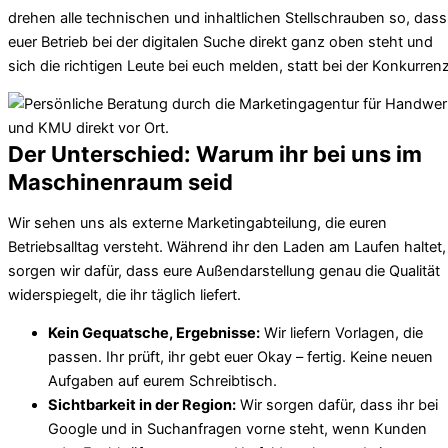
drehen alle technischen und inhaltlichen Stellschrauben so, dass
euer Betrieb bei der digitalen Suche direkt ganz oben steht und
sich die richtigen Leute bei euch melden, statt bei der Konkurrenz
Der Unterschied: Warum ihr bei uns im
Maschinenraum seid
Wir sehen uns als externe Marketingabteilung, die euren
Betriebsalltag versteht. Während ihr den Laden am Laufen haltet,
sorgen wir dafür, dass eure Außendarstellung genau die Qualität
widerspiegelt, die ihr täglich liefert.
Kein Gequatsche, Ergebnisse:
Wir liefern Vorlagen, die
passen. Ihr prüft, ihr gebt euer Okay – fertig. Keine neuen
Aufgaben auf eurem Schreibtisch.
Sichtbarkeit in der Region:
Wir sorgen dafür, dass ihr bei
Google und in Suchanfragen vorne steht, wenn Kunden