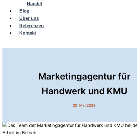
Handel
Blog
Über uns
Referenzen
Kontakt
Jetzt kontaktieren
Marketingagentur für
Handwerk und KMU
20. Mai 2026