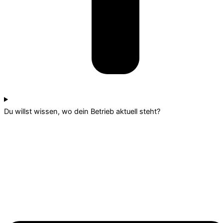
Du willst wissen, wo dein Betrieb aktuell steht?