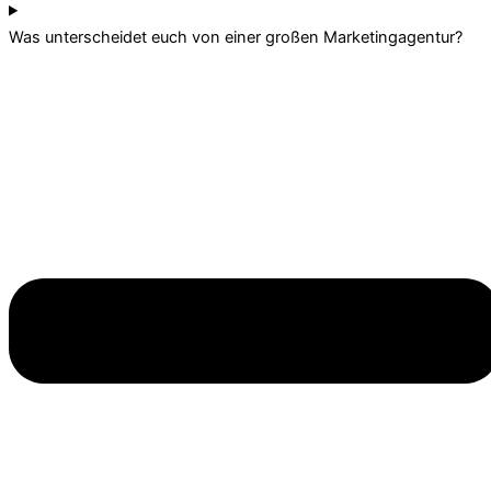
Was unterscheidet euch von einer großen Marketingagentur?