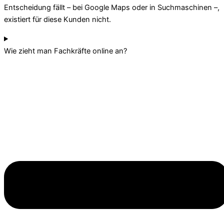
Entscheidung fällt – bei Google Maps oder in Suchmaschinen –,
existiert für diese Kunden nicht.
Wie zieht man Fachkräfte online an?