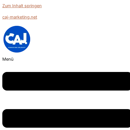
Zum Inhalt springen
caj-marketing.net
Menü