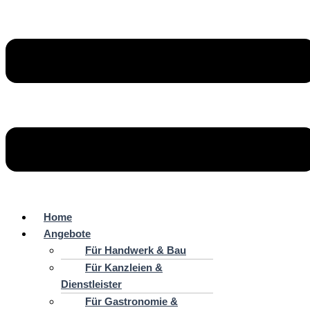
Home
Angebote
Für Handwerk & Bau
Für Kanzleien &
Dienstleister
Für Gastronomie &