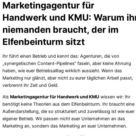
Marketingagentur für
Handwerk und KMU: Warum ih
niemanden braucht, der im
Elfenbeinturm sitzt
Ihr führt einen Betrieb und kennt das: Agenturen, die von
„synergetischen Content-Pipelines“ faseln, aber keine Ahnung
haben, wie euer Betriebsalltag wirklich aussieht. Wenn das
Marketing nur glänzt, aber nicht zu eurer täglichen Arbeit passt,
verbrennt ihr Zeit und Geld.
Als
Marketingagentur für Handwerk und KMU
wissen wir: Ihr
benötigt keine Theorien aus dem Elfenbeinturm. Ihr braucht eine
Außendarstellung, die so strukturiert und zuverlässig ist wie euer
eigener Betrieb. Wir passen nicht euer Unternehmen an das
Marketing an, sondern das Marketing an euer Unternehmen.